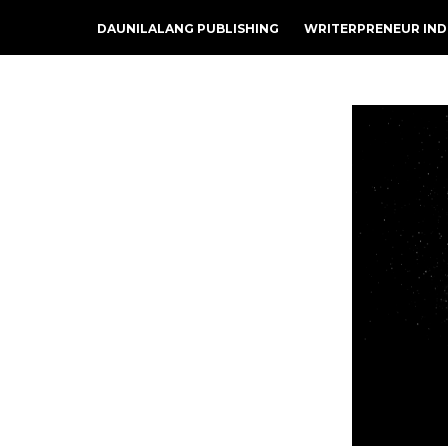
DAUNILALANG PUBLISHING
WRITERPRENEUR IND