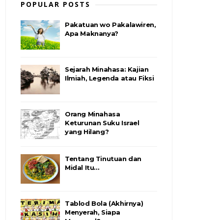
POPULAR POSTS
Pakatuan wo Pakalawiren,
Apa Maknanya?
Sejarah Minahasa: Kajian
Ilmiah, Legenda atau Fiksi
Orang Minahasa
Keturunan Suku Israel
yang Hilang?
Tentang Tinutuan dan
Midal Itu…
Tablod Bola (Akhirnya)
Menyerah, Siapa