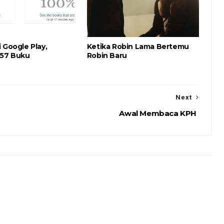
 Google Play,
Ketika Robin Lama Bertemu
 57 Buku
Robin Baru
Next
Awal Membaca KPH