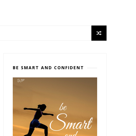
BE SMART AND CONFIDENT