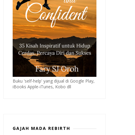
Buku 'self-help' yang dijual di Google Play,
iBooks Apple-iTunes, Kobo dll
GAJAH MADA REBIRTH