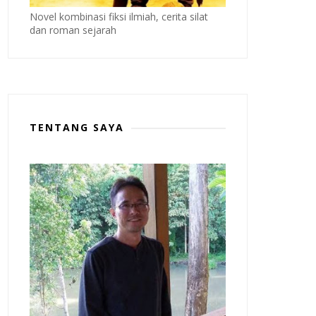
Novel kombinasi fiksi ilmiah, cerita silat
dan roman sejarah
TENTANG SAYA