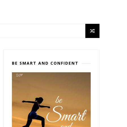
BE SMART AND CONFIDENT