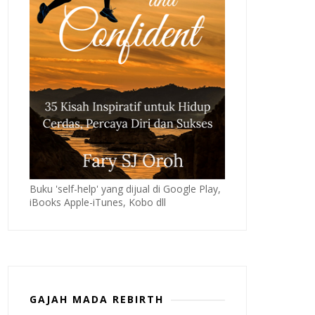
Buku 'self-help' yang dijual di Google Play,
iBooks Apple-iTunes, Kobo dll
GAJAH MADA REBIRTH