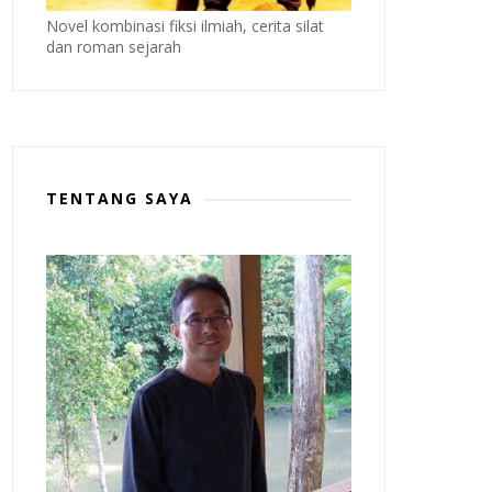
Novel kombinasi fiksi ilmiah, cerita silat
dan roman sejarah
TENTANG SAYA