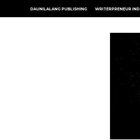
DAUNILALANG PUBLISHING
WRITERPRENEUR IND